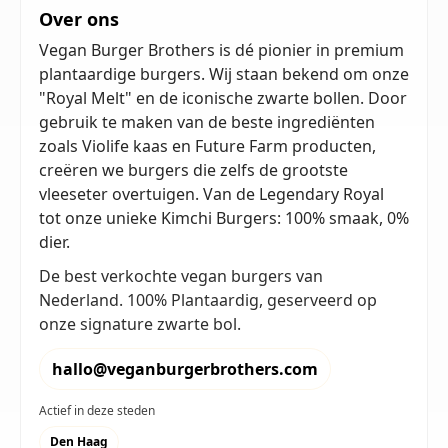
Over ons
Vegan Burger Brothers is dé pionier in premium
plantaardige burgers. Wij staan bekend om onze
"Royal Melt" en de iconische zwarte bollen. Door
gebruik te maken van de beste ingrediënten
zoals Violife kaas en Future Farm producten,
creëren we burgers die zelfs de grootste
vleeseter overtuigen. Van de Legendary Royal
tot onze unieke Kimchi Burgers: 100% smaak, 0%
dier.
De best verkochte vegan burgers van
Nederland. 100% Plantaardig, geserveerd op
onze signature zwarte bol.
hallo@veganburgerbrothers.com
Actief in deze steden
Den Haag