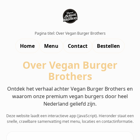
Pagina titel: Over Vegan Burger Brothers
Home
Menu
Contact
Bestellen
Over Vegan Burger
Brothers
Ontdek het verhaal achter Vegan Burger Brothers en
waarom onze premium vegan burgers door heel
Nederland geliefd zijn.
Deze website laadt een interactieve app (JavaScript). Hieronder staat een
snelle, crawlbare samenvatting met menu, locaties en contactinformatie.